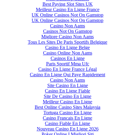
Best Paying Slot Sites UK
Meilleur Casino En Ligne France
UK Online Casinos Not On Gamstop
UK Online Casinos Not On Gamstop
Casino Non Aams
Casinos Not On Gamstop
Migliore Casino Non Aams
Tous Les Sites De Paris Sportifs Belgique
Casino En Ligne Belge
Casino Online Non Aams
Casinos En Ligne
Paris Sportif Mma Ufc
Casino En Ligne France Légal
Casino En Ligne Qui Paye Rapidement
Casino Non Aams
Site Casino En Ligne
Casino En Ligne Fiable
Site De Casino En Ligne
Meilleur Casino En Ligne
Best Online Casino Sites Malaysia
Tortuga Casino En Ligne
Casino Francais En Ligne
Casino Fiable En Ligne
Nouveau Casino En Ligne 2026
Poker Online I Migliori Siti