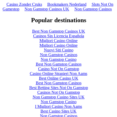
Casino Zonder Cruks
Bookmakers Nederland
Slots Not On
Gamestop
Non Gamstop Casinos UK
Non Gamstop Casinos
Popular destinations
Best Non Gamstop Casinos UK
Casinos Sin Licencia Española
Migliori Casino Online
Migliori Casino Online
Nuovi Siti Casino
Non Gamstop Casinos
Non Gamstop Casino
Best Non Gamstop Casinos
Casino Not On Gamstop
Casino Online Stranieri Non Aams
Best Online Casino UK
Best Non Gamstop Casinos
Best Betting Sites Not On Gamstop
Casinos Not On Gamstop
Non Gamstop Casino Sites UK
Non Gamstop Casino
I Migliori Casino Non Aams
Best Casino Sites UK
Non Gamstop Casinos