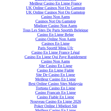
Meilleur Casino En Ligne France
UK Online Casinos Not On Gamstop
UK Online Casinos Not On Gamstop
Casino Non Aams
Casinos Not On Gamstop
Migliore Casino Non Aams
Tous Les Sites De Paris Sportifs Belgique
Casino En Ligne Belge
Casino Online Non Aams
Casinos En Ligne
Paris Sportif Mma Ufc
Casino En Ligne France Légal
Casino En Ligne Qui Paye Rapidement
Casino Non Aams
Site Casino En Ligne
Casino En Ligne Fiable
Site De Casino En Ligne
Meilleur Casino En Ligne
Best Online Casino Sites Malaysia
Tortuga Casino En Ligne
Casino Francais En Ligne
Casino Fiable En Ligne
Nouveau Casino En Ligne 2026
Poker Online I Migliori Siti
Meilleur Casino En Ligne