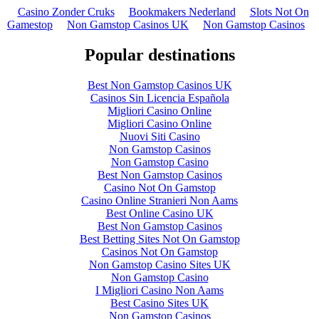
Casino Zonder Cruks
Bookmakers Nederland
Slots Not On
Gamestop
Non Gamstop Casinos UK
Non Gamstop Casinos
Popular destinations
Best Non Gamstop Casinos UK
Casinos Sin Licencia Española
Migliori Casino Online
Migliori Casino Online
Nuovi Siti Casino
Non Gamstop Casinos
Non Gamstop Casino
Best Non Gamstop Casinos
Casino Not On Gamstop
Casino Online Stranieri Non Aams
Best Online Casino UK
Best Non Gamstop Casinos
Best Betting Sites Not On Gamstop
Casinos Not On Gamstop
Non Gamstop Casino Sites UK
Non Gamstop Casino
I Migliori Casino Non Aams
Best Casino Sites UK
Non Gamstop Casinos