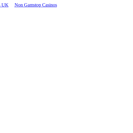
s UK
Non Gamstop Casinos