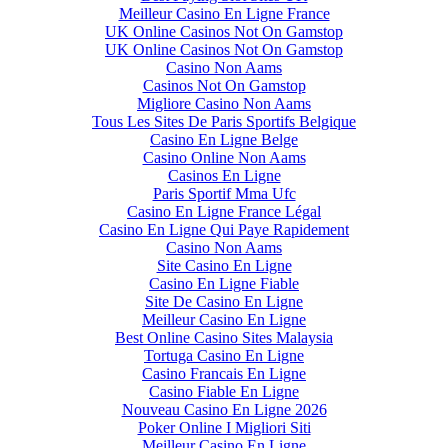
Meilleur Casino En Ligne France
UK Online Casinos Not On Gamstop
UK Online Casinos Not On Gamstop
Casino Non Aams
Casinos Not On Gamstop
Migliore Casino Non Aams
Tous Les Sites De Paris Sportifs Belgique
Casino En Ligne Belge
Casino Online Non Aams
Casinos En Ligne
Paris Sportif Mma Ufc
Casino En Ligne France Légal
Casino En Ligne Qui Paye Rapidement
Casino Non Aams
Site Casino En Ligne
Casino En Ligne Fiable
Site De Casino En Ligne
Meilleur Casino En Ligne
Best Online Casino Sites Malaysia
Tortuga Casino En Ligne
Casino Francais En Ligne
Casino Fiable En Ligne
Nouveau Casino En Ligne 2026
Poker Online I Migliori Siti
Meilleur Casino En Ligne