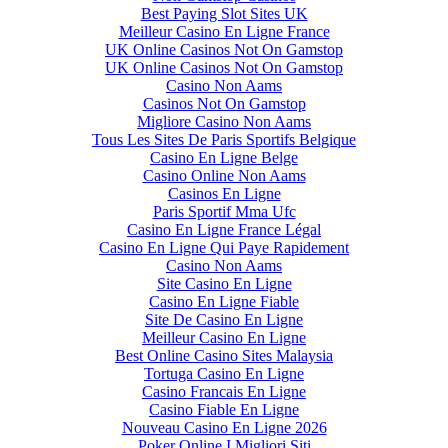
Best Paying Slot Sites UK
Meilleur Casino En Ligne France
UK Online Casinos Not On Gamstop
UK Online Casinos Not On Gamstop
Casino Non Aams
Casinos Not On Gamstop
Migliore Casino Non Aams
Tous Les Sites De Paris Sportifs Belgique
Casino En Ligne Belge
Casino Online Non Aams
Casinos En Ligne
Paris Sportif Mma Ufc
Casino En Ligne France Légal
Casino En Ligne Qui Paye Rapidement
Casino Non Aams
Site Casino En Ligne
Casino En Ligne Fiable
Site De Casino En Ligne
Meilleur Casino En Ligne
Best Online Casino Sites Malaysia
Tortuga Casino En Ligne
Casino Francais En Ligne
Casino Fiable En Ligne
Nouveau Casino En Ligne 2026
Poker Online I Migliori Siti